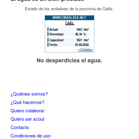
Estado de los embalses de la provincia de Cádiz.
No desperdicies el agua.
¿Quiénes somos?
¿Qué hacemos?
Quiero colaborar
Quiero ser scout
Contacto
Condiciones de uso