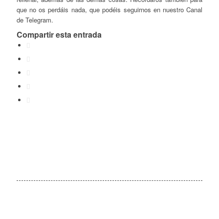
que no os perdáis nada, que podéis seguirnos en nuestro Canal
de Telegram.
Compartir esta entrada