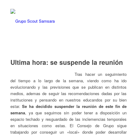
Ultima hora: se suspende la reunión
Tras hacer un seguimiento
del tiempo a lo largo de la semana, viendo como ha ido
evolucionando y las previsiones que se publican en distintos
medios, ademas de seguir las recomendaciones dadas por las
instituciones y pensando en nuestros educandos por su bien
estar.
Se ha decidido suspender la reunión de este fin de
semana
, ya que seguimos sin poder tener a disposición un
espacio techado y resguardado de las inclemencias temporales
en situaciones como estas. El Consejo de Grupo sigue
trabajando por conseguir un «local» donde poder desarrollar