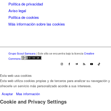
Política de privacidad
Aviso legal
Política de cookies
Más información sobre las cookies
Grupo Scout Samsara
| Este sitio se encuentra bajo la licencia
Creative
Commons
Esta web usa cookies
Esta web utiliza cookies propias y de terceros para analizar su navegación y
ofrecerle un servicio más personalizado acorde a sus intereses.
Aceptar
Mas información
Cookie and Privacy Settings