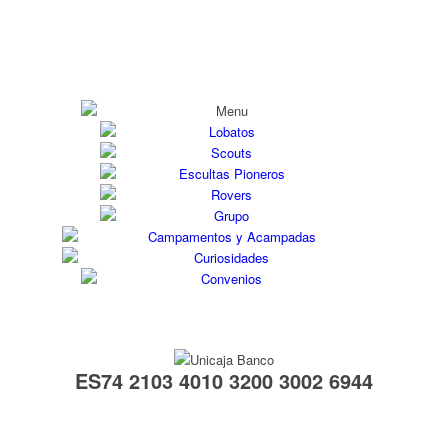
ES74 2103 4010 3200 3002 6944