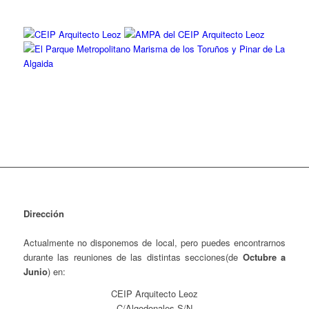
Dirección
Actualmente no disponemos de local, pero puedes encontrarnos
durante las reuniones de las distintas secciones(de
Octubre a
Junio
) en:
CEIP Arquitecto Leoz
C/Algodonales S/N