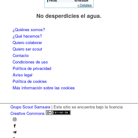
No desperdicies el agua.
¿Quiénes somos?
¿Qué hacemos?
Quiero colaborar
Quiero ser scout
Contacto
Condiciones de uso
Política de privacidad
Aviso legal
Política de cookies
Más información sobre las cookies
Grupo Scout Samsara
| Este sitio se encuentra bajo la licencia
Creative Commons