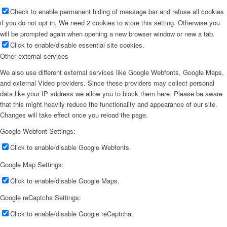
Check to enable permanent hiding of message bar and refuse all cookies
if you do not opt in. We need 2 cookies to store this setting. Otherwise you
will be prompted again when opening a new browser window or new a tab.
Click to enable/disable essential site cookies.
Other external services
We also use different external services like Google Webfonts, Google Maps,
and external Video providers. Since these providers may collect personal
data like your IP address we allow you to block them here. Please be aware
that this might heavily reduce the functionality and appearance of our site.
Changes will take effect once you reload the page.
Google Webfont Settings:
Click to enable/disable Google Webfonts.
Google Map Settings:
Click to enable/disable Google Maps.
Google reCaptcha Settings:
Click to enable/disable Google reCaptcha.