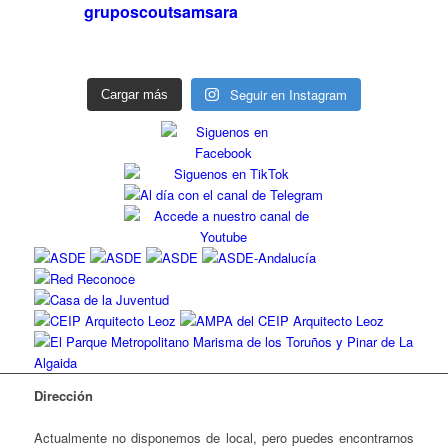
gruposcoutsamsara
Seguir en Instagram
Cargar más
Dirección
Actualmente no disponemos de local, pero puedes encontrarnos