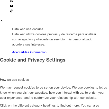
Esta web usa cookies
Esta web utiliza cookies propias y de terceros para analizar
su navegación y ofrecerle un servicio más personalizado
acorde a sus intereses.
Aceptar
Mas información
Cookie and Privacy Settings
How we use cookies
We may request cookies to be set on your device. We use cookies to let us
know when you visit our websites, how you interact with us, to enrich your
user experience, and to customize your relationship with our website.
Click on the different category headings to find out more. You can also