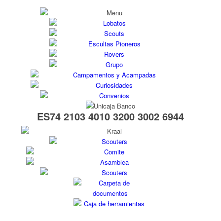
ES74 2103 4010 3200 3002 6944