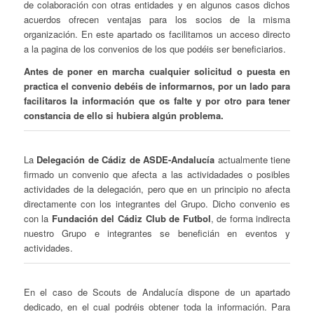
de colaboración con otras entidades y en algunos casos dichos
acuerdos ofrecen ventajas para los socios de la misma
organización. En este apartado os facilitamos un acceso directo
a la pagina de los convenios de los que podéis ser beneficiarios.
Antes de poner en marcha cualquier solicitud o puesta en
practica el convenio debéis de informarnos, por un lado para
facilitaros la información que os falte y por otro para tener
constancia de ello si hubiera algún problema.
La
Delegación de Cádiz de ASDE-Andalucía
actualmente tiene
firmado un convenio que afecta a las actividadades o posibles
actividades de la delegación, pero que en un principio no afecta
directamente con los integrantes del Grupo. Dicho convenio es
con la
Fundación del Cádiz Club de Futbol
, de forma indirecta
nuestro Grupo e integrantes se beneficián en eventos y
actividades.
En el caso de Scouts de Andalucía dispone de un apartado
dedicado, en el cual podréis obtener toda la información. Para