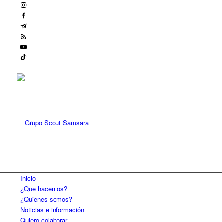
Inicio
¿Que hacemos?
¿Quienes somos?
Noticias e información
Quiero colaborar