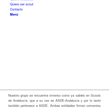
Quiero ser scout
Contacto
Menú
Nuestro grupo se encuentra inmerso como ya sabéis en Scouts
de Andalucía, que a su vez es ASDE-Andalucía y por lo tanto
también pertenece a ASDE. Ambas entidades firman convenios