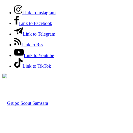
Link to Instagram
Link to Facebook
Link to Telegram
Link to Rss
Link to Youtube
Link to TikTok