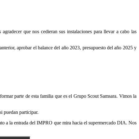
agradecer que nos cedieran sus instalaciones para llevar a cabo las
nterior, aprobar el balance del año 2023, presupuesto del año 2025 y
formar parte de esta familia que es el Grupo Scout Samsara. Vimos la
i puedan participar.
junto a la entrada del IMPRO que mira hacia el supermercado DIA. Nos