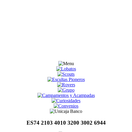
ES74 2103 4010 3200 3002 6944