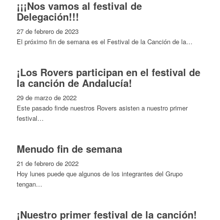
¡¡¡Nos vamos al festival de
Delegación!!!
27 de febrero de 2023
El próximo fin de semana es el Festival de la Canción de la…
¡Los Rovers participan en el festival de
la canción de Andalucía!
29 de marzo de 2022
Este pasado finde nuestros Rovers asisten a nuestro primer
festival…
Menudo fin de semana
21 de febrero de 2022
Hoy lunes puede que algunos de los integrantes del Grupo
tengan…
¡Nuestro primer festival de la canción!