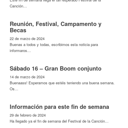
Canción…
Reunión, Festival, Campamento y
Becas
22 de marzo de 2024
Buenas a todos y todas, escribimos esta noticia para
informaros…
Sábado 16 – Gran Boom conjunto
14 de marzo de 2024
Buenaass! Esperamos que estéis teniendo una buena semana.
Os…
Información para este fin de semana
29 de febrero de 2024
Ha llegado ya el fin de semana del Festival de la Canción…