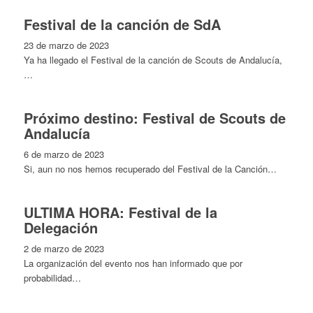
Festival de la canción de SdA
23 de marzo de 2023
Ya ha llegado el Festival de la canción de Scouts de Andalucía,
…
Próximo destino: Festival de Scouts de
Andalucía
6 de marzo de 2023
Si, aun no nos hemos recuperado del Festival de la Canción…
ULTIMA HORA: Festival de la
Delegación
2 de marzo de 2023
La organización del evento nos han informado que por
probabilidad…