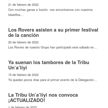
21 de febrero de 2022
Con muchas ganas e ilusión nos encontramos con nuestros
lobatillos…
Los Rovers asisten a su primer festival
de la canción
20 de febrero de 2022
Los Rovers de nuestro Grupo han participado este sábado en…
Ya suenan los tambores de la Tribu
Un’a’liyi
15 de febrero de 2022
Ya quedan pocos días para el primer evento de la Delegación…
La Tribu Un’a’liyi nos convoca
¡ACTUALIZADO!
1 de febrero de 2022