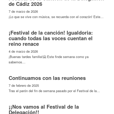
de Cádiz 2026
7 de marzo de 2026
¡Lo que se vive con música, se recuerda con el corazón! Este…
¡Festival de la canción! Igualdoria:
cuando todas las voces cuentan el
reino renace
4 de marzo de 2026
¡Buenas tardes familia!🤗 Este finde semana como ya
sabemos…
Continuamos con las reuniones
7 de febrero de 2025
Tras el parón del fin de semana pasado por el Festival de la…
¡¡Nos vamos al Festival de la
Delegación!!