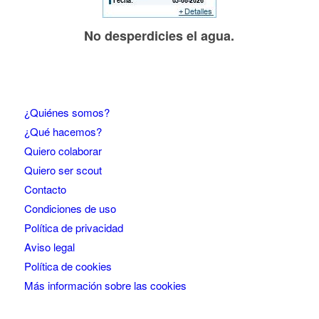
No desperdicies el agua.
¿Quiénes somos?
¿Qué hacemos?
Quiero colaborar
Quiero ser scout
Contacto
Condiciones de uso
Política de privacidad
Aviso legal
Política de cookies
Más información sobre las cookies