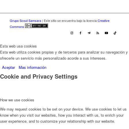
Grupo Scout Samsara
| Este sitio se encuentra bajo la licencia
Creative
Commons
Esta web usa cookies
Esta web utiliza cookies propias y de terceros para analizar su navegación y
ofrecerle un servicio más personalizado acorde a sus intereses.
Aceptar
Mas información
Cookie and Privacy Settings
How we use cookies
We may request cookies to be set on your device. We use cookies to let us
know when you visit our websites, how you interact with us, to enrich your
user experience, and to customize your relationship with our website.