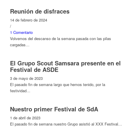
Reunión de disfraces
14 de febrero de 2024
/
1 Comentario
Volvemos del descanso de la semana pasada con las pilas
cargadas…
El Grupo Scout Samsara presente en el
Festival de ASDE
3 de mayo de 2023
El pasado fin de semana largo que hemos tenido, por la
festividad…
Nuestro primer Festival de SdA
1 de abril de 2023
El pasado fin de semana nuestro Grupo asistió al XXX Festival…