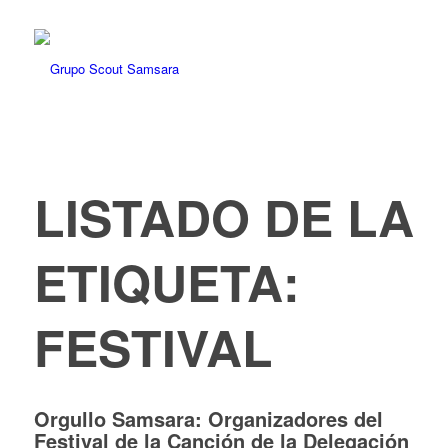
LISTADO DE LA
ETIQUETA:
FESTIVAL
Orgullo Samsara: Organizadores del
Festival de la Canción de la Delegación