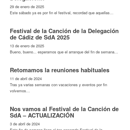
29 de enero de 2025
Este sábado ya es por fin el festival, recordad que aquellas…
Festival de la Canción de la Delegación
de Cádiz de SdA 2025
13 de enero de 2025
Bueno, bueno... esperamos que el arranque del fin de semana…
Retomamos la reuniones habituales
11 de abril de 2024
Tras ya varias semanas con vacaciones y eventos por fin
volvemos…
Nos vamos al Festival de la Canción de
SdA – ACTUALIZACIÓN
3 de abril de 2024
Este fin de semana llega el tan esperado Festival de la