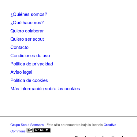
¿Quiénes somos?
¿Qué hacemos?
Quiero colaborar
Quiero ser scout
Contacto
Condiciones de uso
Política de privacidad
Aviso legal
Política de cookies
Más información sobre las cookies
Grupo Scout Samsara
| Este sitio se encuentra bajo la licencia
Creative
Commons