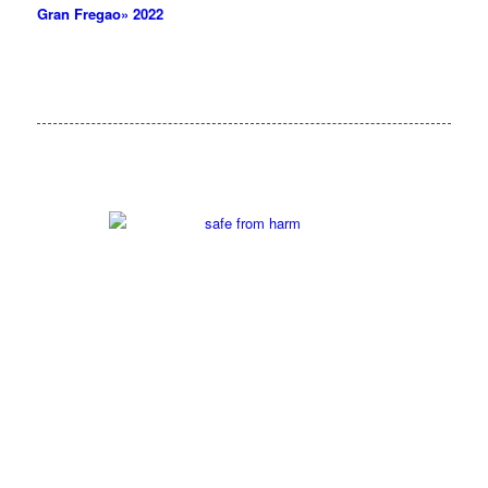
Gran Fregao» 2022