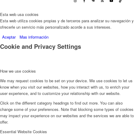
Esta web usa cookies
Esta web utiliza cookies propias y de terceros para analizar su navegación y
ofrecerle un servicio más personalizado acorde a sus intereses.
Aceptar
Mas información
Cookie and Privacy Settings
How we use cookies
We may request cookies to be set on your device. We use cookies to let us
know when you visit our websites, how you interact with us, to enrich your
user experience, and to customize your relationship with our website.
Click on the different category headings to find out more. You can also
change some of your preferences. Note that blocking some types of cookies
may impact your experience on our websites and the services we are able to
offer.
Essential Website Cookies