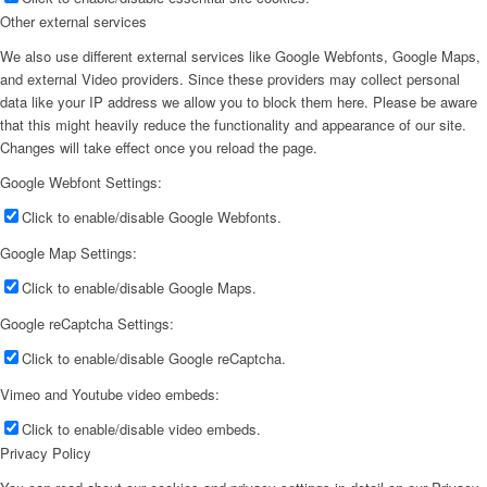
Other external services
We also use different external services like Google Webfonts, Google Maps,
and external Video providers. Since these providers may collect personal
data like your IP address we allow you to block them here. Please be aware
that this might heavily reduce the functionality and appearance of our site.
Changes will take effect once you reload the page.
Google Webfont Settings:
Click to enable/disable Google Webfonts.
Google Map Settings:
Click to enable/disable Google Maps.
Google reCaptcha Settings:
Click to enable/disable Google reCaptcha.
Vimeo and Youtube video embeds:
Click to enable/disable video embeds.
Privacy Policy