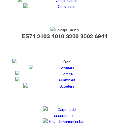
ES74 2103 4010 3200 3002 6944