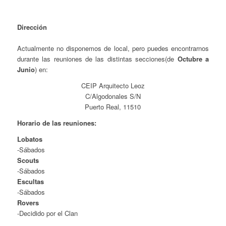
Dirección
Actualmente no disponemos de local, pero puedes encontrarnos
durante las reuniones de las distintas secciones(de
Octubre a
Junio
) en:
CEIP Arquitecto Leoz
C/Algodonales S/N
Puerto Real, 11510
Horario de las reuniones:
Lobatos
-Sábados
Scouts
-Sábados
Escultas
-Sábados
Rovers
-Decidido por el Clan