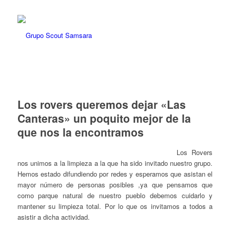
Los rovers queremos dejar «Las
Canteras» un poquito mejor de la
que nos la encontramos
Los Rovers
nos unimos a la limpieza a la que ha sido invitado nuestro grupo.
Hemos estado difundiendo por redes y esperamos que asistan el
mayor número de personas posibles ,ya que pensamos que
como parque natural de nuestro pueblo debemos cuidarlo y
mantener su limpieza total. Por lo que os invitamos a todos a
asistir a dicha actividad.