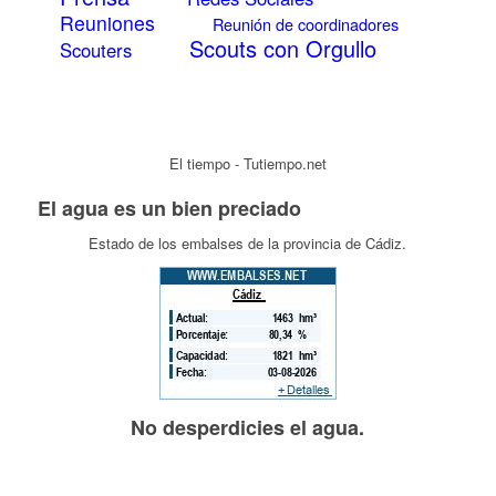
Reuniones
Reunión de coordinadores
Scouts con Orgullo
Scouters
El tiempo - Tutiempo.net
El agua es un bien preciado
Estado de los embalses de la provincia de Cádiz.
No desperdicies el agua.