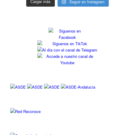
Seguir en Instagram
Cargar más