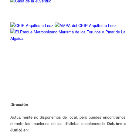
Dirección
Actualmente no disponemos de local, pero puedes encontrarnos
durante las reuniones de las distintas secciones(de
Octubre a
Junio
) en: