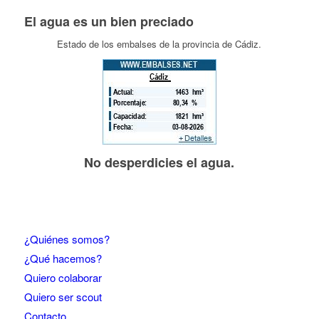
El agua es un bien preciado
Estado de los embalses de la provincia de Cádiz.
No desperdicies el agua.
¿Quiénes somos?
¿Qué hacemos?
Quiero colaborar
Quiero ser scout
Contacto