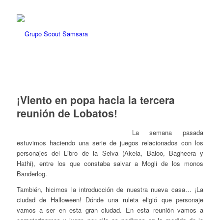
¡Viento en popa hacia la tercera
reunión de Lobatos!
La semana pasada
estuvimos haciendo una serie de juegos relacionados con los
personajes del Libro de la Selva (Akela, Baloo, Bagheera y
Hathi), entre los que constaba salvar a Mogli de los monos
Banderlog.
También, hicimos la introducción de nuestra nueva casa… ¡La
ciudad de Halloween! Dónde una ruleta eligió que personaje
vamos a ser en esta gran ciudad. En esta reunión vamos a