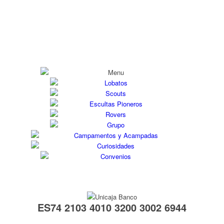
ES74 2103 4010 3200 3002 6944