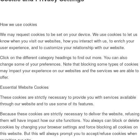
How we use cookies
We may request cookies to be set on your device. We use cookies to let us
know when you visit our websites, how you interact with us, to enrich your
user experience, and to customize your relationship with our website.
Click on the different category headings to find out more. You can also
change some of your preferences. Note that blocking some types of cookies
may impact your experience on our websites and the services we are able to
offer.
Essential Website Cookies
These cookies are strictly necessary to provide you with services available
through our website and to use some of its features.
Because these cookies are strictly necessary to deliver the website, refusing
them will have impact how our site functions. You always can block or delete
cookies by changing your browser settings and force blocking all cookies on
this website. But this will always prompt you to accept/refuse cookies when
revisiting our site.