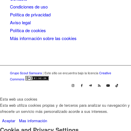
Condiciones de uso
Política de privacidad
Aviso legal
Política de cookies
Más información sobre las cookies
Grupo Scout Samsara
| Este sitio se encuentra bajo la licencia
Creative
Commons
Esta web usa cookies
Esta web utiliza cookies propias y de terceros para analizar su navegación y
ofrecerle un servicio más personalizado acorde a sus intereses.
Aceptar
Mas información
Cookie and Privacy Settings