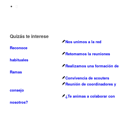
Quizás te interese
Nos unimos a la red
Reconoce
Retomamos la reuniones
habituales
Realizamos una formación de
Ramas
Convivencia de scouters
Reunión de coordinadores y
consejo
¿Te animas a colaborar con
nosotros?