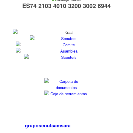
ES74 2103 4010 3200 3002 6944
gruposcoutsamsara