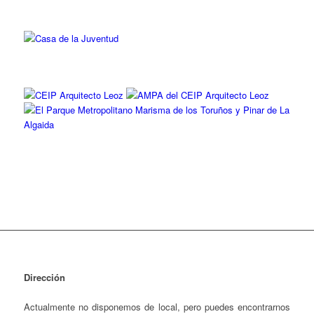
Dirección
Actualmente no disponemos de local, pero puedes encontrarnos