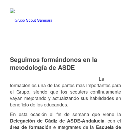
Seguimos formándonos en la
metodología de ASDE
La
formación es una de las partes mas importantes para
el Grupo, siendo que los scouters continuamente
vayan mejorando y actualizando sus habilidades en
beneficio de los educandos.
En esta ocasión el fin de semana que viene la
Delegación de Cádiz de ASDE-Andalucía
, con el
área de formación
e integrantes de la
Escuela de