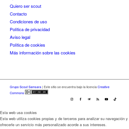
Quiero ser scout
Contacto
Condiciones de uso
Política de privacidad
Aviso legal
Política de cookies
Más información sobre las cookies
Grupo Scout Samsara
| Este sitio se encuentra bajo la licencia
Creative
Commons
Esta web usa cookies
Esta web utiliza cookies propias y de terceros para analizar su navegación y
ofrecerle un servicio más personalizado acorde a sus intereses.