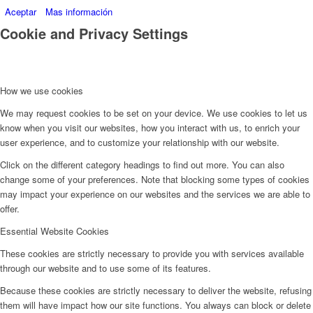
Aceptar
Mas información
Cookie and Privacy Settings
How we use cookies
We may request cookies to be set on your device. We use cookies to let us
know when you visit our websites, how you interact with us, to enrich your
user experience, and to customize your relationship with our website.
Click on the different category headings to find out more. You can also
change some of your preferences. Note that blocking some types of cookies
may impact your experience on our websites and the services we are able to
offer.
Essential Website Cookies
These cookies are strictly necessary to provide you with services available
through our website and to use some of its features.
Because these cookies are strictly necessary to deliver the website, refusing
them will have impact how our site functions. You always can block or delete