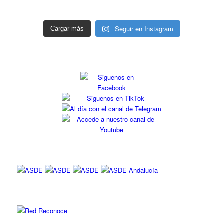
Seguir en Instagram
Cargar más