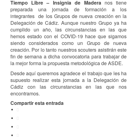
Tiempo Libre – Insignia de Madera
nos tiene
preparada una jornada de formación a los
integrantes de los Grupos de nueva creación en la
Delegación de Cádiz. Aunque nuestro Grupo ya ha
cumplido un año, las circunstancias en las que
hemos estado con el COVID-19 hace que sigamos
siendo considerados como un Grupo de nueva
creación. Por lo tanto nuestros scouters asistirán este
fin de semana a dicha convocatoria para trabajar de
la mejor forma la propuesta metodológica de ASDE.
Desde aquí queremos agradece el trabajo que les ha
supuesto realizar esta jornada a la Delegación de
Cádiz con las circunstancias en las que nos
encontramos.
Compartir esta entrada