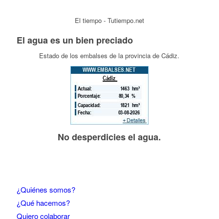
El tiempo - Tutiempo.net
El agua es un bien preciado
Estado de los embalses de la provincia de Cádiz.
No desperdicies el agua.
¿Quiénes somos?
¿Qué hacemos?
Quiero colaborar