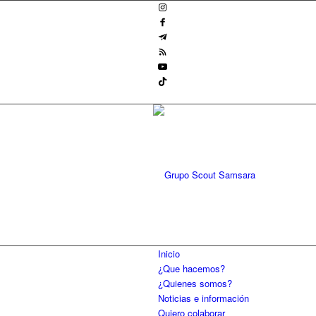
Inicio
¿Que hacemos?
¿Quienes somos?
Noticias e información
Quiero colaborar