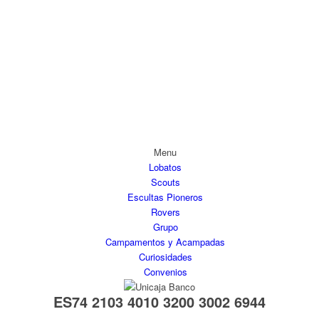
ES74 2103 4010 3200 3002 6944