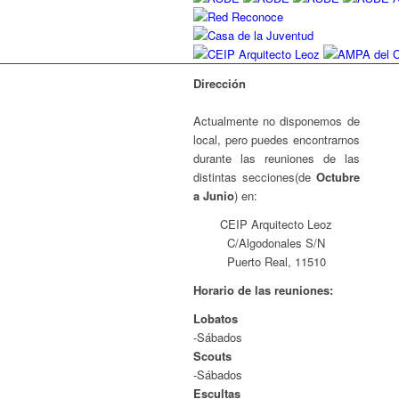
Dirección
Actualmente no disponemos de
local, pero puedes encontrarnos
durante las reuniones de las
distintas secciones(de
Octubre
a Junio
) en:
CEIP Arquitecto Leoz
C/Algodonales S/N
Puerto Real, 11510
Horario de las reuniones:
Lobatos
-Sábados
Scouts
-Sábados
Escultas