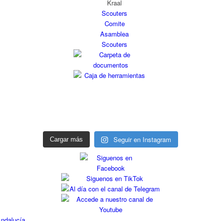
Seguir en Instagram
Cargar más