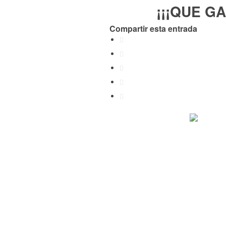
¡¡¡QUE G
Compartir esta entrada