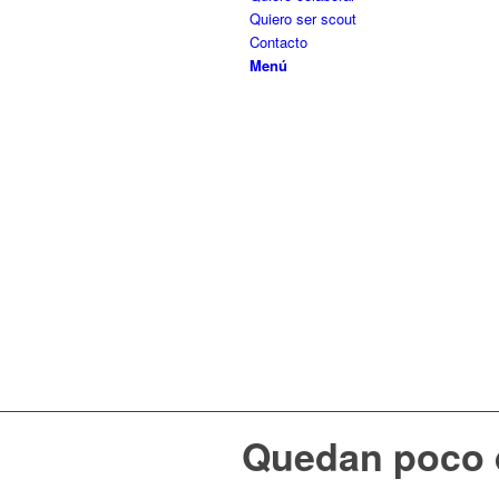
Quiero ser scout
Contacto
Menú
Quedan poco 