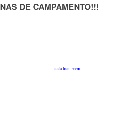
ANAS DE CAMPAMENTO!!!