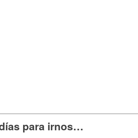
días para irnos…