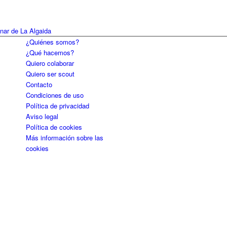
¿Quiénes somos?
¿Qué hacemos?
Quiero colaborar
Quiero ser scout
Contacto
Condiciones de uso
Política de privacidad
Aviso legal
Política de cookies
Más información sobre las
cookies