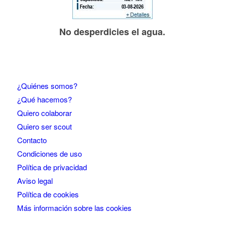
No desperdicies el agua.
¿Quiénes somos?
¿Qué hacemos?
Quiero colaborar
Quiero ser scout
Contacto
Condiciones de uso
Política de privacidad
Aviso legal
Política de cookies
Más información sobre las cookies