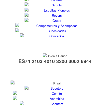
ES74 2103 4010 3200 3002 6944