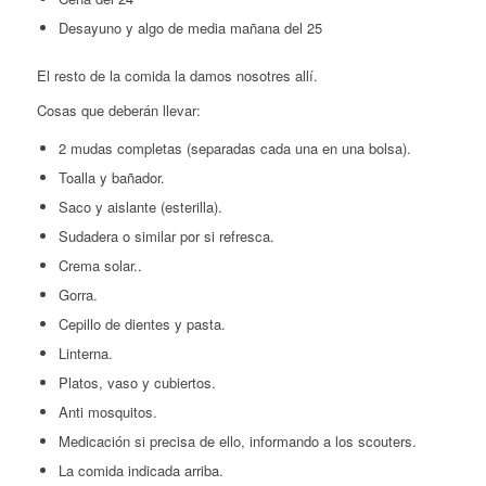
Desayuno y algo de media mañana del 25
El resto de la comida la damos nosotres allí.
Cosas que deberán llevar:
2 mudas completas (separadas cada una en una bolsa).
Toalla y bañador.
Saco y aislante (esterilla).
Sudadera o similar por si refresca.
Crema solar..
Gorra.
Cepillo de dientes y pasta.
Linterna.
Platos, vaso y cubiertos.
Anti mosquitos.
Medicación si precisa de ello, informando a los scouters.
La comida indicada arriba.