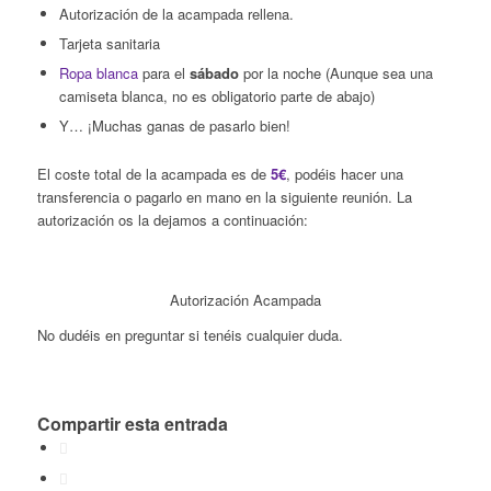
Autorización de la acampada rellena.
Tarjeta sanitaria
Ropa blanca
para el
sábado
por la noche (Aunque sea una
camiseta blanca, no es obligatorio parte de abajo)
Y… ¡Muchas ganas de pasarlo bien!
El coste total de la acampada es de
5€
, podéis hacer una
transferencia o pagarlo en mano en la siguiente reunión. La
autorización os la dejamos a continuación:
Autorización Acampada
No dudéis en preguntar si tenéis cualquier duda.
Compartir esta entrada