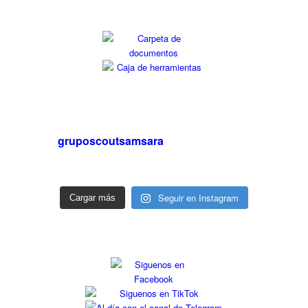
gruposcoutsamsara
Seguir en Instagram
Cargar más