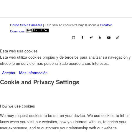
Grupo Scout Samsara
| Este sitio se encuentra bajo la licencia
Creative
Commons
Esta web usa cookies
Esta web utiliza cookies propias y de terceros para analizar su navegación y
ofrecerle un servicio más personalizado acorde a sus intereses.
Aceptar
Mas información
Cookie and Privacy Settings
How we use cookies
We may request cookies to be set on your device. We use cookies to let us
know when you visit our websites, how you interact with us, to enrich your
user experience, and to customize your relationship with our website.