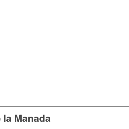
 la Manada