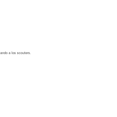
mando a los scouters.