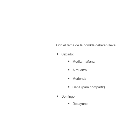
Con el tema de la comida deberán lleva
Sábado:
Media mañana
Almuerzo
Merienda
Cena (para compartir)
Domingo:
Desayuno