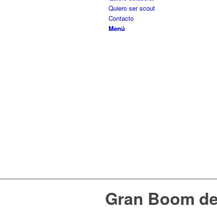
Quiero ser scout
Contacto
Menú
Gran Boom de