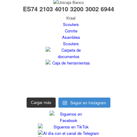
ES74 2103 4010 3200 3002 6944
Seguir en Instagram
Cargar más