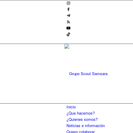
Inicio
¿Que hacemos?
¿Quienes somos?
Noticias e información
Quiero colaborar