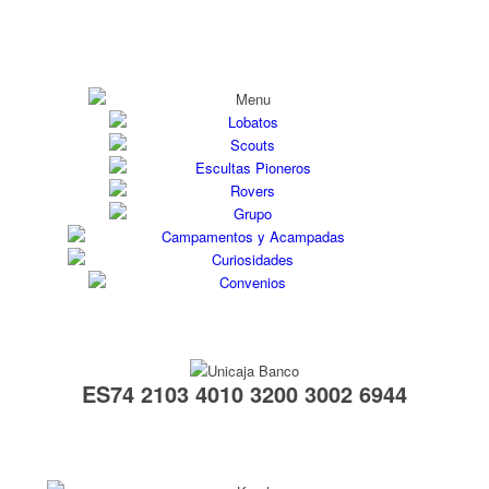
ES74 2103 4010 3200 3002 6944