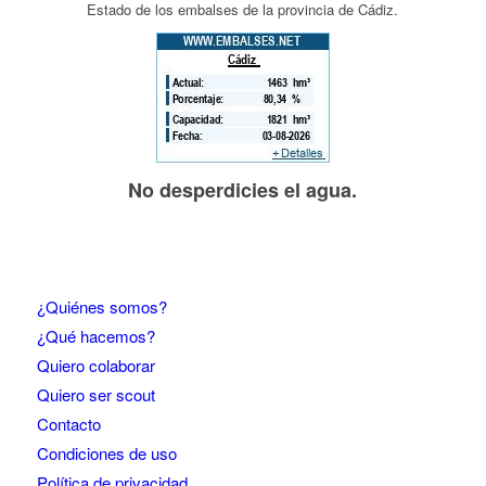
Estado de los embalses de la provincia de Cádiz.
No desperdicies el agua.
¿Quiénes somos?
¿Qué hacemos?
Quiero colaborar
Quiero ser scout
Contacto
Condiciones de uso
Política de privacidad