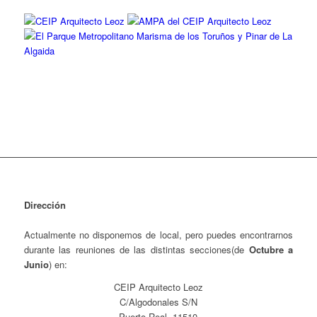
Dirección
Actualmente no disponemos de local, pero puedes encontrarnos
durante las reuniones de las distintas secciones(de
Octubre a
Junio
) en:
CEIP Arquitecto Leoz
C/Algodonales S/N
Puerto Real, 11510