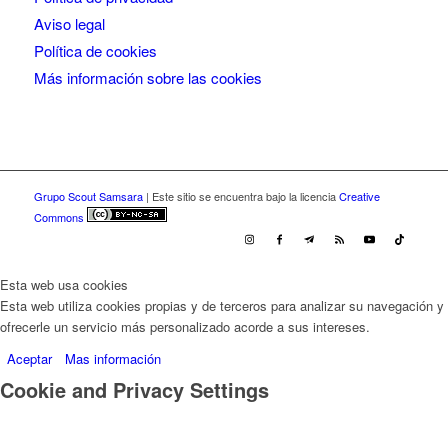
Aviso legal
Política de cookies
Más información sobre las cookies
Grupo Scout Samsara
| Este sitio se encuentra bajo la licencia
Creative
Commons
Esta web usa cookies
Esta web utiliza cookies propias y de terceros para analizar su navegación y
ofrecerle un servicio más personalizado acorde a sus intereses.
Aceptar
Mas información
Cookie and Privacy Settings