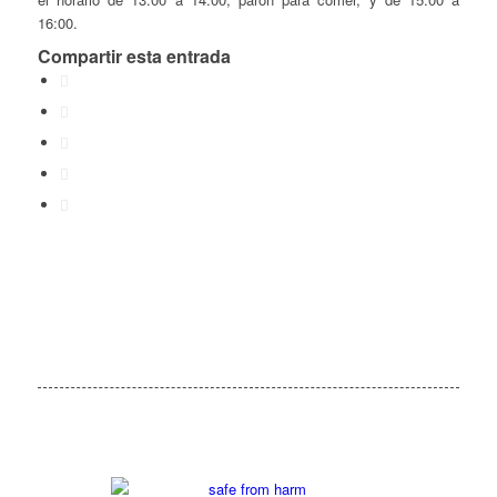
16:00.
Compartir esta entrada