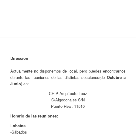
Dirección
Actualmente no disponemos de local, pero puedes encontrarnos
durante las reuniones de las distintas secciones(de
Octubre a
Junio
) en:
CEIP Arquitecto Leoz
C/Algodonales S/N
Puerto Real, 11510
Horario de las reuniones:
Lobatos
-Sábados