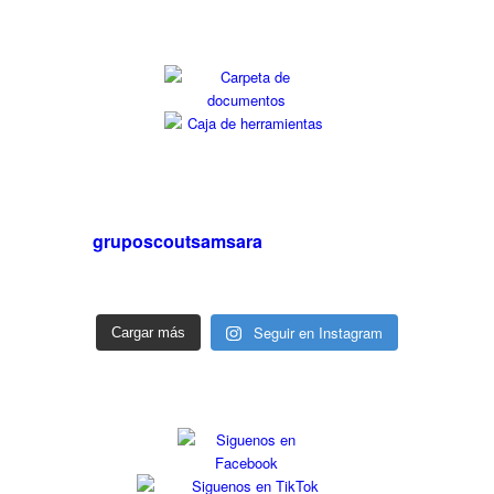
gruposcoutsamsara
Seguir en Instagram
Cargar más