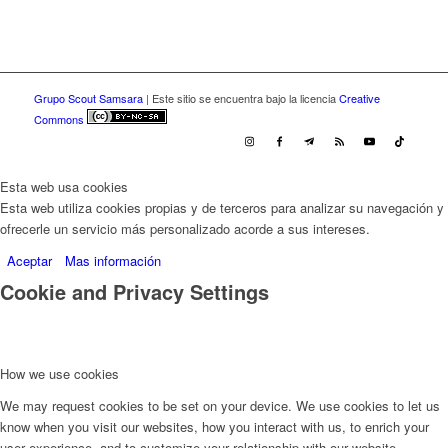
Grupo Scout Samsara
| Este sitio se encuentra bajo la licencia
Creative
Commons
Esta web usa cookies
Esta web utiliza cookies propias y de terceros para analizar su navegación y
ofrecerle un servicio más personalizado acorde a sus intereses.
Aceptar
Mas información
Cookie and Privacy Settings
How we use cookies
We may request cookies to be set on your device. We use cookies to let us
know when you visit our websites, how you interact with us, to enrich your
user experience, and to customize your relationship with our website.