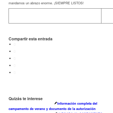
mandamos un abrazo enorme. ¡SIEMPRE LISTOS!
Compartir esta entrada
Quizás te interese
Información completa del
campamento de verano y documento de la autorización