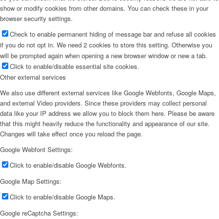
show or modify cookies from other domains. You can check these in your
browser security settings.
Check to enable permanent hiding of message bar and refuse all cookies
if you do not opt in. We need 2 cookies to store this setting. Otherwise you
will be prompted again when opening a new browser window or new a tab.
Click to enable/disable essential site cookies.
Other external services
We also use different external services like Google Webfonts, Google Maps,
and external Video providers. Since these providers may collect personal
data like your IP address we allow you to block them here. Please be aware
that this might heavily reduce the functionality and appearance of our site.
Changes will take effect once you reload the page.
Google Webfont Settings:
Click to enable/disable Google Webfonts.
Google Map Settings:
Click to enable/disable Google Maps.
Google reCaptcha Settings: