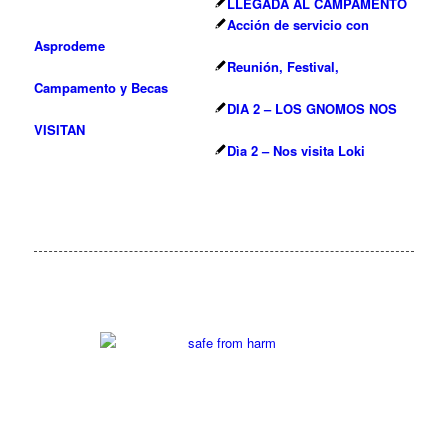
LLEGADA AL CAMPAMENTO
Acción de servicio con
Asprodeme
Reunión, Festival,
Campamento y Becas
DIA 2 – LOS GNOMOS NOS
VISITAN
Dìa 2 – Nos visita Loki