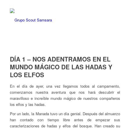
DÍA 1 – NOS ADENTRAMOS EN EL
MUNDO MÁGICO DE LAS HADAS Y
LOS ELFOS
En el día de ayer, una vez llegamos todos al campamento,
comenzamos nuestra aventura que nos hará descubrir el
maravilloso e increíble mundo mágico de nuestros compañeros
los elfos y las hadas.
Por un lado, la Manada tuvo un día genial. Después del almuerzo
han contado con tiempo libre antes de empezar sus
caracterizaciones de hadas y elfos del bosque. Han creado su