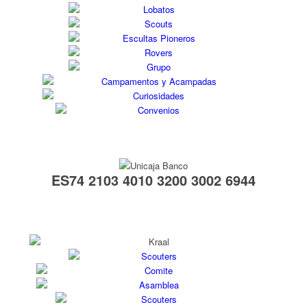
ES74 2103 4010 3200 3002 6944