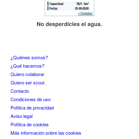
No desperdicies el agua.
¿Quiénes somos?
¿Qué hacemos?
Quiero colaborar
Quiero ser scout
Contacto
Condiciones de uso
Política de privacidad
Aviso legal
Política de cookies
Más información sobre las cookies