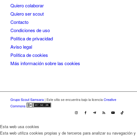
Quiero colaborar
Quiero ser scout
Contacto
Condiciones de uso
Política de privacidad
Aviso legal
Política de cookies
Más información sobre las cookies
Grupo Scout Samsara
| Este sitio se encuentra bajo la licencia
Creative
Commons
Esta web usa cookies
Esta web utiliza cookies propias y de terceros para analizar su navegación y