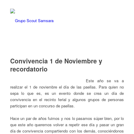
Convivencia 1 de Noviembre y
recordatorio
Este año se va a
realizar el 1 de noviembre el día de las paellas. Para quien no
sepa lo que es, es un evento donde se crea un día de
convivencia en el recinto ferial y algunos grupos de personas
participan en un concurso de paellas.
Hace un par de años fuimos y nos lo pasamos súper bien, por lo
que este año queremos volver a repetir ese día y pasar un gran
día de convivencia compartiendo con los demás, conociéndonos