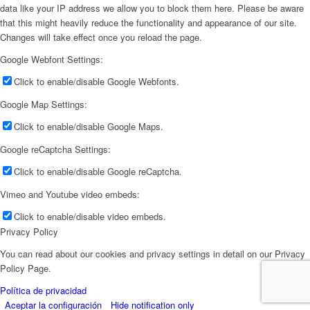
data like your IP address we allow you to block them here. Please be aware
that this might heavily reduce the functionality and appearance of our site.
Changes will take effect once you reload the page.
Google Webfont Settings:
Click to enable/disable Google Webfonts.
Google Map Settings:
Click to enable/disable Google Maps.
Google reCaptcha Settings:
Click to enable/disable Google reCaptcha.
Vimeo and Youtube video embeds:
Click to enable/disable video embeds.
Privacy Policy
You can read about our cookies and privacy settings in detail on our Privacy
Policy Page.
Política de privacidad
Aceptar la configuración
Hide notification only