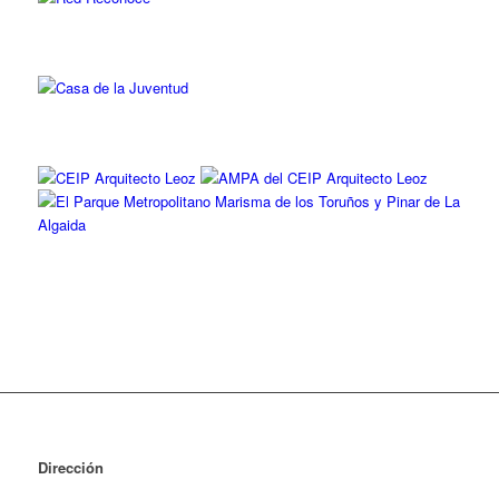
Dirección