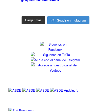
Seguir en Instagram
Cargar más