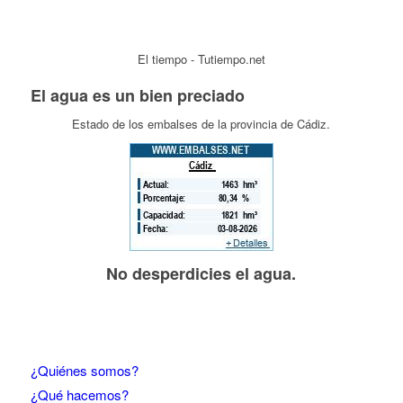
El tiempo - Tutiempo.net
El agua es un bien preciado
Estado de los embalses de la provincia de Cádiz.
No desperdicies el agua.
¿Quiénes somos?
¿Qué hacemos?