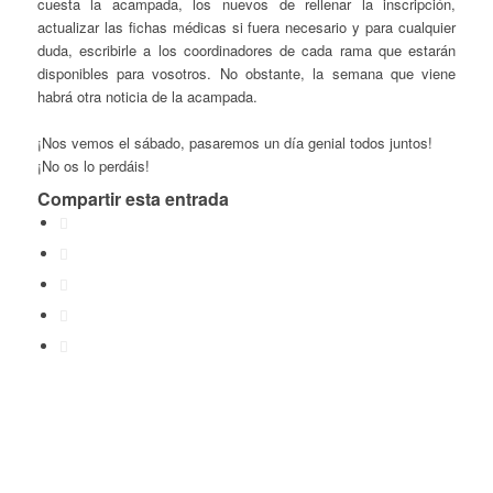
cuesta la acampada, los nuevos de rellenar la inscripción,
actualizar las fichas médicas si fuera necesario y para cualquier
duda, escribirle a los coordinadores de cada rama que estarán
disponibles para vosotros. No obstante, la semana que viene
habrá otra noticia de la acampada.
¡Nos vemos el sábado, pasaremos un día genial todos juntos!
¡No os lo perdáis!
Compartir esta entrada