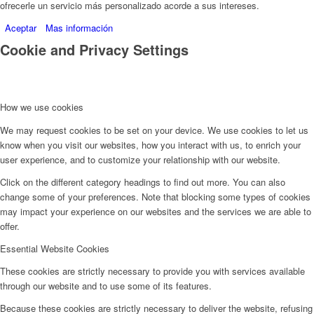
ofrecerle un servicio más personalizado acorde a sus intereses.
Aceptar
Mas información
Cookie and Privacy Settings
How we use cookies
We may request cookies to be set on your device. We use cookies to let us
know when you visit our websites, how you interact with us, to enrich your
user experience, and to customize your relationship with our website.
Click on the different category headings to find out more. You can also
change some of your preferences. Note that blocking some types of cookies
may impact your experience on our websites and the services we are able to
offer.
Essential Website Cookies
These cookies are strictly necessary to provide you with services available
through our website and to use some of its features.
Because these cookies are strictly necessary to deliver the website, refusing