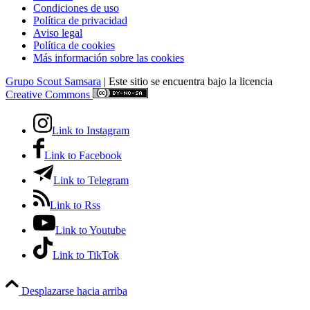
Condiciones de uso
Política de privacidad
Aviso legal
Política de cookies
Más información sobre las cookies
Grupo Scout Samsara
| Este sitio se encuentra bajo la licencia
Creative Commons
Link to Instagram
Link to Facebook
Link to Telegram
Link to Rss
Link to Youtube
Link to TikTok
Desplazarse hacia arriba