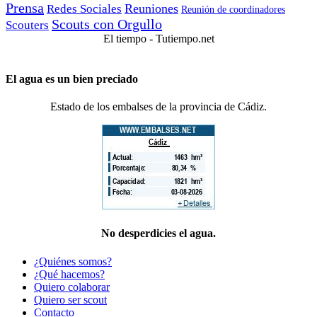
Prensa
Reuniones
Redes Sociales
Reunión de coordinadores
Scouts con Orgullo
Scouters
El tiempo - Tutiempo.net
El agua es un bien preciado
Estado de los embalses de la provincia de Cádiz.
No desperdicies el agua.
¿Quiénes somos?
¿Qué hacemos?
Quiero colaborar
Quiero ser scout
Contacto