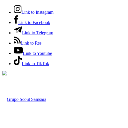
Link to Instagram
Link to Facebook
Link to Telegram
Link to Rss
Link to Youtube
Link to TikTok