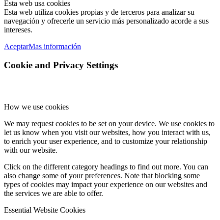
Esta web usa cookies
Esta web utiliza cookies propias y de terceros para analizar su
navegación y ofrecerle un servicio más personalizado acorde a sus
intereses.
Aceptar
Mas información
Cookie and Privacy Settings
How we use cookies
We may request cookies to be set on your device. We use cookies to
let us know when you visit our websites, how you interact with us,
to enrich your user experience, and to customize your relationship
with our website.
Click on the different category headings to find out more. You can
also change some of your preferences. Note that blocking some
types of cookies may impact your experience on our websites and
the services we are able to offer.
Essential Website Cookies