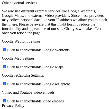
Other external services
We also use different external services like Google Webfonts,
Google Maps, and external Video providers. Since these providers
may collect personal data like your IP address we allow you to block
them here. Please be aware that this might heavily reduce the
functionality and appearance of our site. Changes will take effect
once you reload the page.
Google Webfont Settings:
Click to enable/disable Google Webfonts.
Google Map Settings:
Click to enable/disable Google Maps.
Google reCaptcha Settings:
Click to enable/disable Google reCaptcha.
Vimeo and Youtube video embeds:
Click to enable/disable video embeds.
Privacy Policy