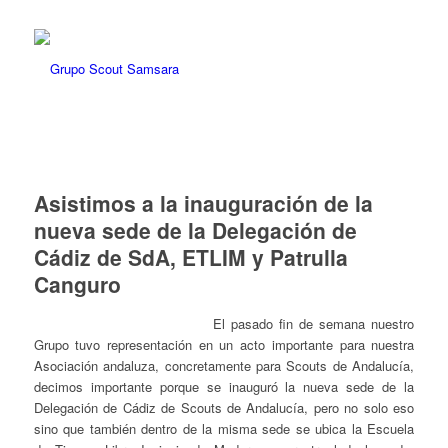
Asistimos a la inauguración de la
nueva sede de la Delegación de
Cádiz de SdA, ETLIM y Patrulla
Canguro
El pasado fin de semana nuestro
Grupo tuvo representación en un acto importante para nuestra
Asociación andaluza, concretamente para Scouts de Andalucía,
decimos importante porque se inauguró la nueva sede de la
Delegación de Cádiz de Scouts de Andalucía, pero no solo eso
sino que también dentro de la misma sede se ubica la Escuela