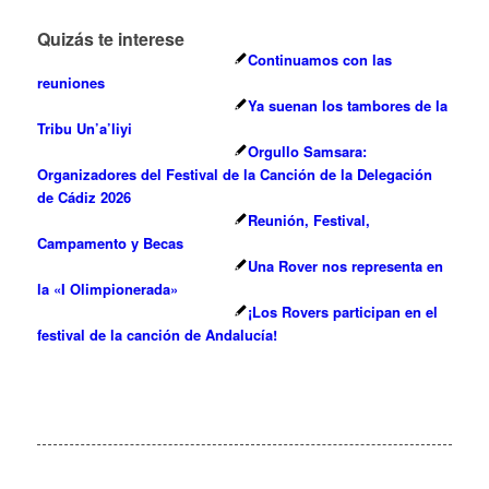
Quizás te interese
Continuamos con las
reuniones
Ya suenan los tambores de la
Tribu Un’a’liyi
Orgullo Samsara:
Organizadores del Festival de la Canción de la Delegación
de Cádiz 2026
Reunión, Festival,
Campamento y Becas
Una Rover nos representa en
la «I Olimpionerada»
¡Los Rovers participan en el
festival de la canción de Andalucía!