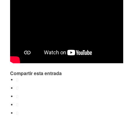
Compartir esta entrada