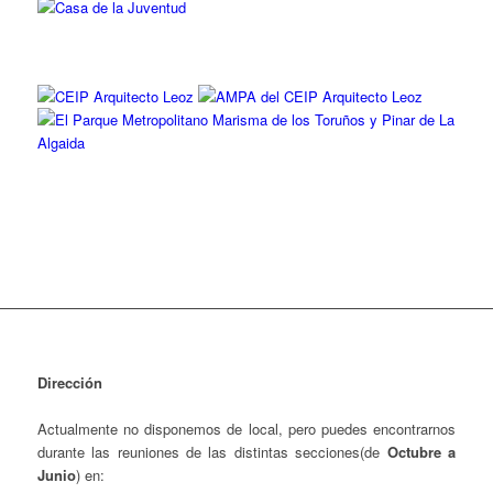
Dirección
Actualmente no disponemos de local, pero puedes encontrarnos
durante las reuniones de las distintas secciones(de
Octubre a
Junio
) en: