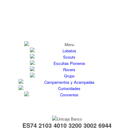
ES74 2103 4010 3200 3002 6944