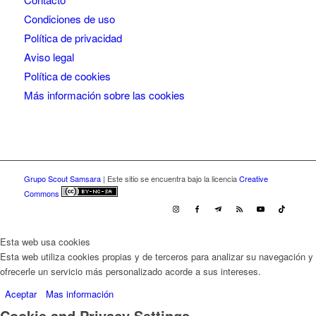
Condiciones de uso
Política de privacidad
Aviso legal
Política de cookies
Más información sobre las cookies
Grupo Scout Samsara
| Este sitio se encuentra bajo la licencia
Creative
Commons
Esta web usa cookies
Esta web utiliza cookies propias y de terceros para analizar su navegación y
ofrecerle un servicio más personalizado acorde a sus intereses.
Aceptar
Mas información
Cookie and Privacy Settings