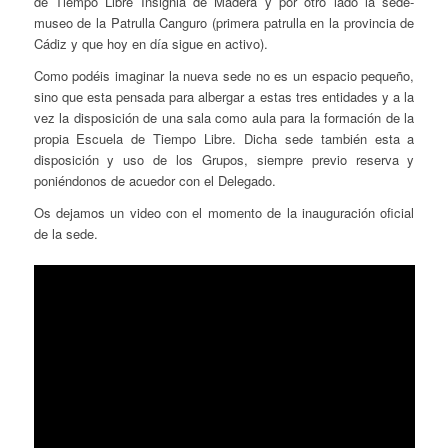
de Tiempo Libre Insignia de Madera y por otro lado la sede-
museo de la Patrulla Canguro (primera patrulla en la provincia de
Cádiz y que hoy en día sigue en activo).
Como podéis imaginar la nueva sede no es un espacio pequeño,
sino que esta pensada para albergar a estas tres entidades y a la
vez la disposición de una sala como aula para la formación de la
propia Escuela de Tiempo Libre. Dicha sede también esta a
disposición y uso de los Grupos, siempre previo reserva y
poniéndonos de acuedor con el Delegado.
Os dejamos un video con el momento de la inauguración oficial
de la sede.