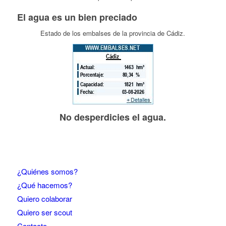
El agua es un bien preciado
Estado de los embalses de la provincia de Cádiz.
No desperdicies el agua.
¿Quiénes somos?
¿Qué hacemos?
Quiero colaborar
Quiero ser scout
Contacto