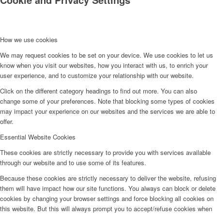
How we use cookies
We may request cookies to be set on your device. We use cookies to let us
know when you visit our websites, how you interact with us, to enrich your
user experience, and to customize your relationship with our website.
Click on the different category headings to find out more. You can also
change some of your preferences. Note that blocking some types of cookies
may impact your experience on our websites and the services we are able to
offer.
Essential Website Cookies
These cookies are strictly necessary to provide you with services available
through our website and to use some of its features.
Because these cookies are strictly necessary to deliver the website, refusing
them will have impact how our site functions. You always can block or delete
cookies by changing your browser settings and force blocking all cookies on
this website. But this will always prompt you to accept/refuse cookies when