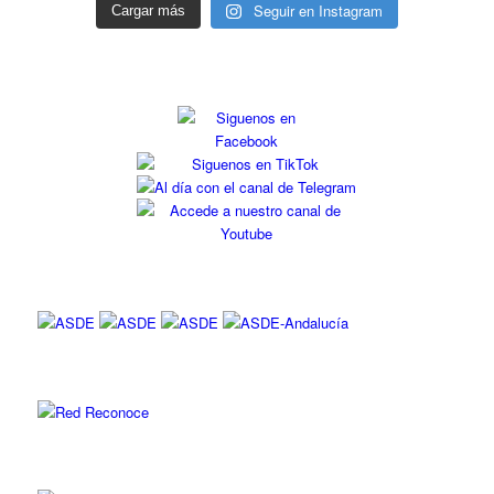
Seguir en Instagram
Cargar más