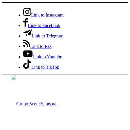
Link to Instagram
Link to Facebook
Link to Telegram
Link to Rss
Link to Youtube
Link to TikTok