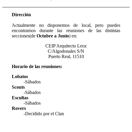
Dirección
Actualmente no disponemos de local, pero puedes
encontrarnos durante las reuniones de las distintas
secciones(de
Octubre a Junio
) en:
CEIP Arquitecto Leoz
C/Algodonales S/N
Puerto Real, 11510
Horario de las reuniones:
Lobatos
-Sábados
Scouts
-Sábados
Escultas
-Sábados
Rovers
-Decidido por el Clan