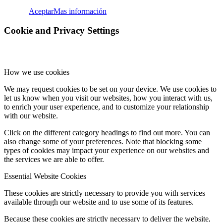
Aceptar
Mas información
Cookie and Privacy Settings
How we use cookies
We may request cookies to be set on your device. We use cookies to
let us know when you visit our websites, how you interact with us,
to enrich your user experience, and to customize your relationship
with our website.
Click on the different category headings to find out more. You can
also change some of your preferences. Note that blocking some
types of cookies may impact your experience on our websites and
the services we are able to offer.
Essential Website Cookies
These cookies are strictly necessary to provide you with services
available through our website and to use some of its features.
Because these cookies are strictly necessary to deliver the website,