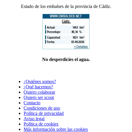
Estado de los embalses de la provincia de Cádiz.
No desperdicies el agua.
¿Quiénes somos?
¿Qué hacemos?
Quiero colaborar
Quiero ser scout
Contacto
Condiciones de uso
Política de privacidad
Aviso legal
Política de cookies
Más información sobre las cookies