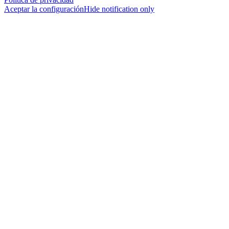
Aceptar la configuración
Hide notification only