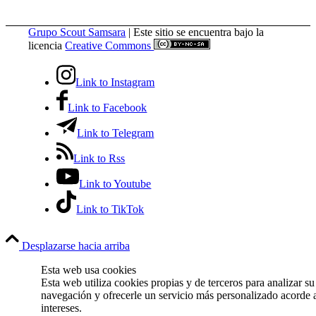
Grupo Scout Samsara
| Este sitio se encuentra bajo la
licencia
Creative Commons
Link to Instagram
Link to Facebook
Link to Telegram
Link to Rss
Link to Youtube
Link to TikTok
Desplazarse hacia arriba
Esta web usa cookies
Esta web utiliza cookies propias y de terceros para analizar su
navegación y ofrecerle un servicio más personalizado acorde 
intereses.