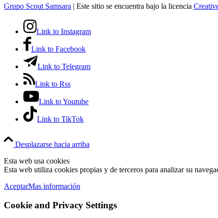
Grupo Scout Samsara
| Este sitio se encuentra bajo la licencia
Creati
Link to Instagram
Link to Facebook
Link to Telegram
Link to Rss
Link to Youtube
Link to TikTok
Desplazarse hacia arriba
Esta web usa cookies
Esta web utiliza cookies propias y de terceros para analizar su navega
Aceptar
Mas información
Cookie and Privacy Settings