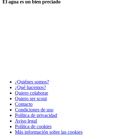
El agua es un bien preciado
¿Quiénes somos?
¿Qué hacemos?
Quiero colaborar
Quiero ser scout
Contacto
Condiciones de uso
Política de privacidad
Aviso legal
Política de cookies
Más información sobre las cookies