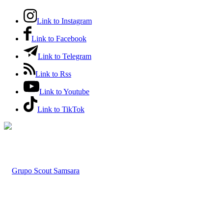
Link to Instagram
Link to Facebook
Link to Telegram
Link to Rss
Link to Youtube
Link to TikTok