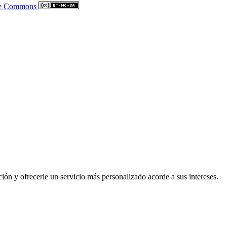
ve Commons
ción y ofrecerle un servicio más personalizado acorde a sus intereses.