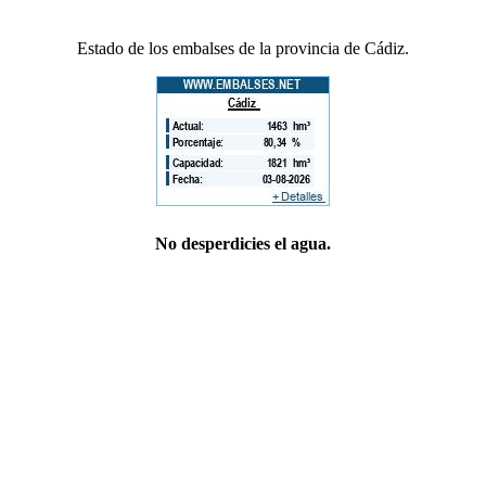
Estado de los embalses de la provincia de Cádiz.
No desperdicies el agua.