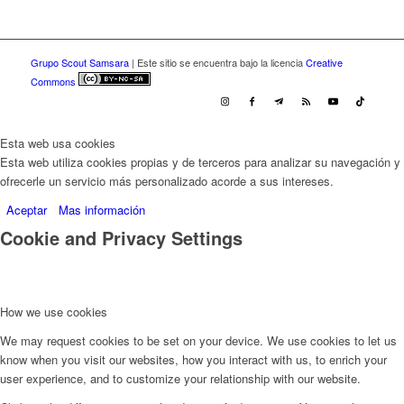
Grupo Scout Samsara
| Este sitio se encuentra bajo la licencia
Creative
Commons
Esta web usa cookies
Esta web utiliza cookies propias y de terceros para analizar su navegación y
ofrecerle un servicio más personalizado acorde a sus intereses.
Aceptar
Mas información
Cookie and Privacy Settings
How we use cookies
We may request cookies to be set on your device. We use cookies to let us
know when you visit our websites, how you interact with us, to enrich your
user experience, and to customize your relationship with our website.