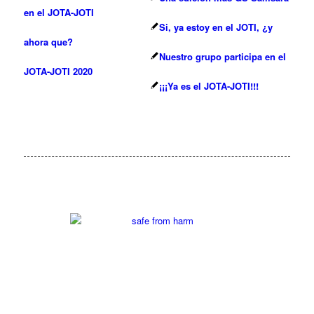
en el JOTA-JOTI
Si, ya estoy en el JOTI, ¿y
ahora que?
Nuestro grupo participa en el
JOTA-JOTI 2020
¡¡¡Ya es el JOTA-JOTI!!!