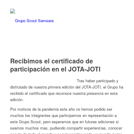
Recibimos el certificado de
participación en el JOTA-JOTI
Tras haber participado y
disfrutado de nuestra primera edición del JOTA-JOTI, el Grupo ha
recibido el certificado que reconoce nuestra presencia en esta
edición.
Por motivos de la pandemia este año no hemos podido ser
muchos los integrantes que participemos en representación a
este Grupo Scout, pero esperamos que en futuras ediciones si
seamos muchos mas, pudiendo compartir experiencias, conocer