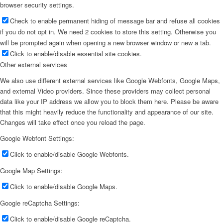
browser security settings.
Check to enable permanent hiding of message bar and refuse all cookies
if you do not opt in. We need 2 cookies to store this setting. Otherwise you
will be prompted again when opening a new browser window or new a tab.
Click to enable/disable essential site cookies.
Other external services
We also use different external services like Google Webfonts, Google Maps,
and external Video providers. Since these providers may collect personal
data like your IP address we allow you to block them here. Please be aware
that this might heavily reduce the functionality and appearance of our site.
Changes will take effect once you reload the page.
Google Webfont Settings:
Click to enable/disable Google Webfonts.
Google Map Settings:
Click to enable/disable Google Maps.
Google reCaptcha Settings:
Click to enable/disable Google reCaptcha.