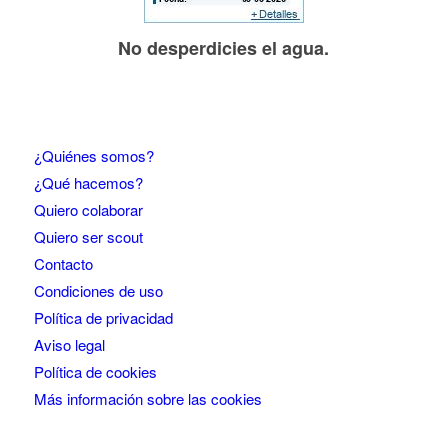
No desperdicies el agua.
¿Quiénes somos?
¿Qué hacemos?
Quiero colaborar
Quiero ser scout
Contacto
Condiciones de uso
Política de privacidad
Aviso legal
Política de cookies
Más información sobre las cookies