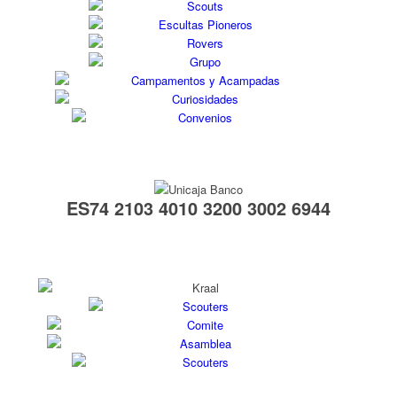
ES74 2103 4010 3200 3002 6944